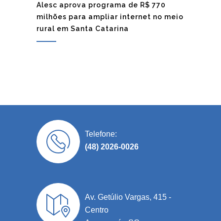
Alesc aprova programa de R$ 770
milhões para ampliar internet no meio
rural em Santa Catarina
Telefone:
(48) 2026-0026
Av. Getúlio Vargas, 415 -
Centro