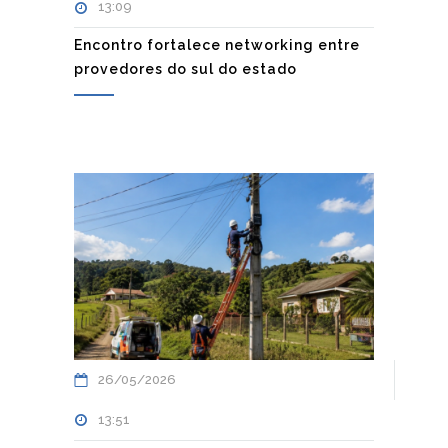
13:09
Encontro fortalece networking entre
provedores do sul do estado
26/05/2026
13:51