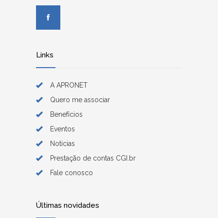
Links
A APRONET
Quero me associar
Benefícios
Eventos
Notícias
Prestação de contas CGI.br
Fale conosco
Últimas novidades