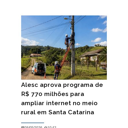
Alesc aprova programa de
R$ 770 milhões para
ampliar internet no meio
rural em Santa Catarina
26/05/2026
10:42