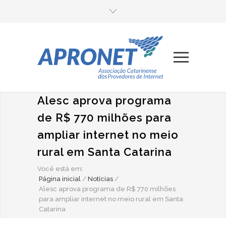
Alesc aprova programa
de R$ 770 milhões para
ampliar internet no meio
rural em Santa Catarina
Você está em:
Página inicial
/
Notícias
/
Alesc aprova programa de R$ 770 milhões
para ampliar internet no meio rural em Santa
Catarina