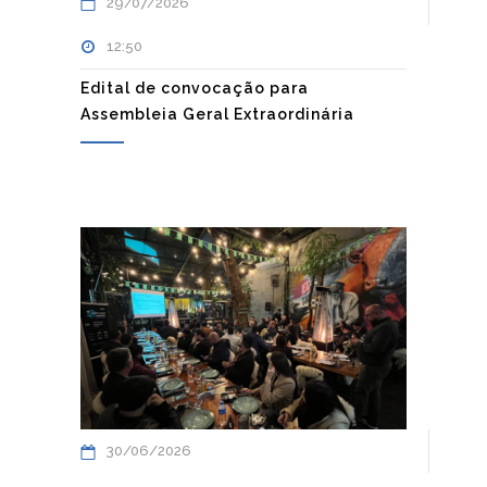
29/07/2026
12:50
Edital de convocação para
Assembleia Geral Extraordinária
30/06/2026