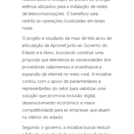
elétrica utilizados para a instalação de redes
de telecomunicações. O benefício será
restrito às operações localizadas em áreas
rurais.
O projeto é resultado de mais de três anos de
articulação da Apronet junto ao Governo do
Estado e à Alesc, buscando construir uma
proposta que atendesse às necessidades dos
provedores catarinenses e incentivasse a
expansão da internet no meio rural. A iniciativa
contou com o apoio de parlamentares e
representantes do setor para viabilizar uma
solução que promova inclusão digital,
desenvolvimento econômico e maior
competitividade para as empresas que atuam
no interior do estado.
Segundo o governo, a iniciativa busca reduzir