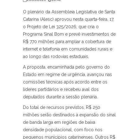
O plenário da Assembleia Legislativa de Santa
Catarina (Alesc) aprovou nesta quarta-feira, 17,
o Projeto de Lei 325/2026, que cria o
Programa Sinal Bom e prevê investimentos de
R$ 770 milhões para ampliar a cobertura de
internet e telefonia em comunidades rurais e
ao longo das rodovias estaduais.
A proposta, encaminhada pelo governo do
Estado em regime de urgência, avançou nas
comissões técnicas após acordo entre os
líderes partidários e recebeu aval dos
deputados durante a sessão plenária.
Do total de recursos previstos, R$ 250
milhões serão destinados à expansão do sinal
de banda larga em regiões de baixa
densidade populacional, com foco nos
pequenos municípios catarinenses. Outros R$