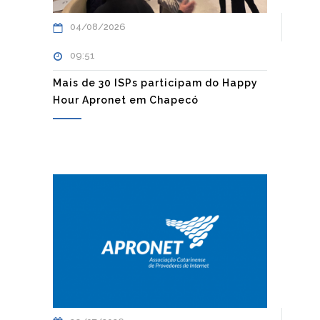
04/08/2026
09:51
Mais de 30 ISPs participam do Happy
Hour Apronet em Chapecó