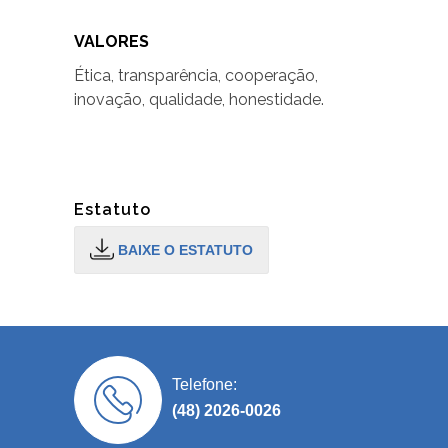
VALORES
Ética, transparência, cooperação,
inovação, qualidade, honestidade.
Estatuto
BAIXE O ESTATUTO
Telefone:
(48) 2026-0026