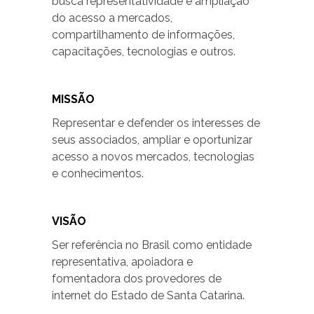
busca representatividade e ampliação
do acesso a mercados,
compartilhamento de informações,
capacitações, tecnologias e outros.
MISSÃO
Representar e defender os interesses de
seus associados, ampliar e oportunizar
acesso a novos mercados, tecnologias
e conhecimentos.
VISÃO
Ser referência no Brasil como entidade
representativa, apoiadora e
fomentadora dos provedores de
internet do Estado de Santa Catarina.