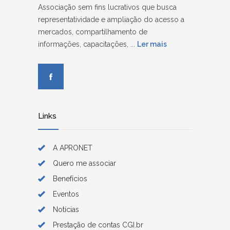
Associação sem fins lucrativos que busca
representatividade e ampliação do acesso a
mercados, compartilhamento de
informações, capacitações, ...
Ler mais
Links
A APRONET
Quero me associar
Benefícios
Eventos
Notícias
Prestação de contas CGI.br