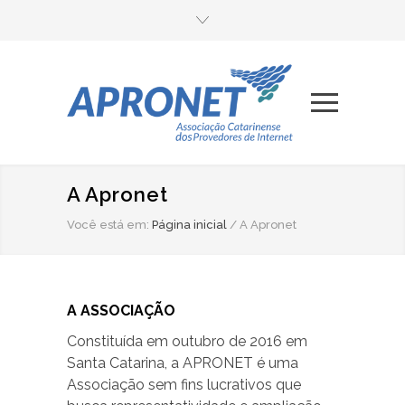
A Apronet
Você está em:
Página inicial
/
A Apronet
A ASSOCIAÇÃO
Constituída em outubro de 2016 em
Santa Catarina, a APRONET é uma
Associação sem fins lucrativos que