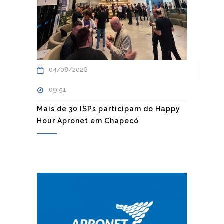
04/08/2026
09:51
Mais de 30 ISPs participam do Happy
Hour Apronet em Chapecó