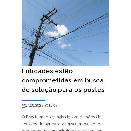
Entidades estão
comprometidas em busca
de solução para os postes
17/10/2025
11:05
O Brasil tem hoje mais de 320 milhões de
acessos de banda larga fixa e móvel, que