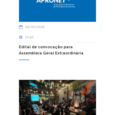
29/07/2026
12:50
Edital de convocação para
Assembleia Geral Extraordinária