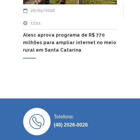
26/05/2026
13:51
Alesc aprova programa de R$ 770
milhões para ampliar internet no meio
rural em Santa Catarina
Telefone:
(48) 2026-0026