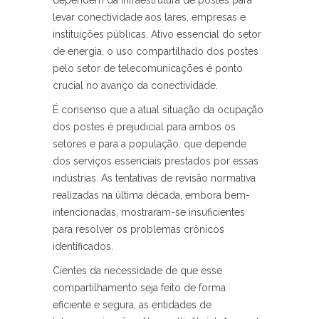
dependem da infraestrutura de postes para
levar conectividade aos lares, empresas e
instituições públicas. Ativo essencial do setor
de energia, o uso compartilhado dos postes
pelo setor de telecomunicações é ponto
crucial no avanço da conectividade.
É consenso que a atual situação da ocupação
dos postes é prejudicial para ambos os
setores e para a população, que depende
dos serviços essenciais prestados por essas
indústrias. As tentativas de revisão normativa
realizadas na última década, embora bem-
intencionadas, mostraram-se insuficientes
para resolver os problemas crônicos
identificados.
Cientes da necessidade de que esse
compartilhamento seja feito de forma
eficiente e segura, as entidades de