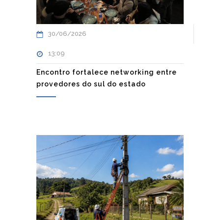
30/06/2026
13:09
Encontro fortalece networking entre
provedores do sul do estado