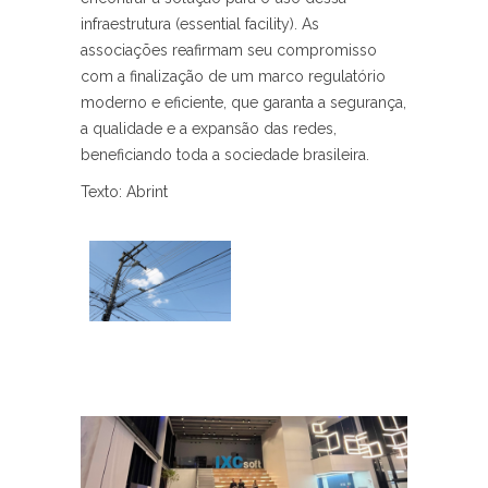
infraestrutura (essential facility). As
associações reafirmam seu compromisso
com a finalização de um marco regulatório
moderno e eficiente, que garanta a segurança,
a qualidade e a expansão das redes,
beneficiando toda a sociedade brasileira.
Texto: Abrint