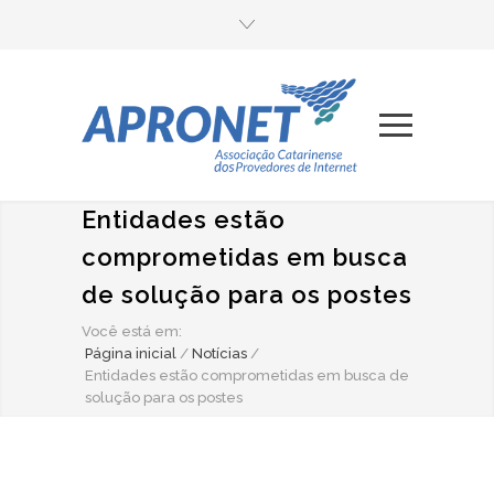
Entidades estão
comprometidas em busca
de solução para os postes
Você está em:
Página inicial
/
Notícias
/
Entidades estão comprometidas em busca de
solução para os postes