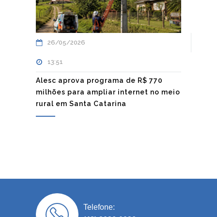
26/05/2026
13:51
Alesc aprova programa de R$ 770
milhões para ampliar internet no meio
rural em Santa Catarina
Telefone: