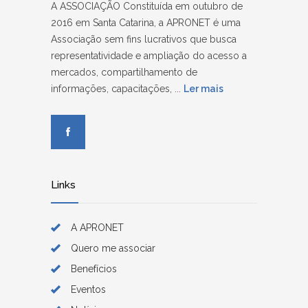
A ASSOCIAÇÃO Constituída em outubro de
2016 em Santa Catarina, a APRONET é uma
Associação sem fins lucrativos que busca
representatividade e ampliação do acesso a
mercados, compartilhamento de
informações, capacitações, ...
Ler mais
Links
A APRONET
Quero me associar
Benefícios
Eventos