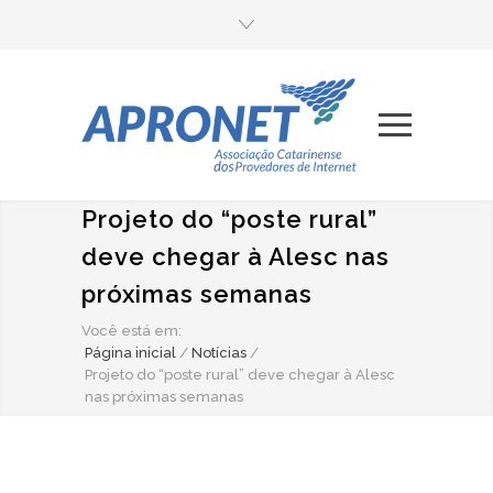
Projeto do “poste rural”
deve chegar à Alesc nas
próximas semanas
Você está em:
Página inicial
/
Notícias
/
Projeto do “poste rural” deve chegar à Alesc
nas próximas semanas