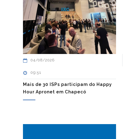
04/08/2026
09:51
Mais de 30 ISPs participam do Happy
Hour Apronet em Chapecó