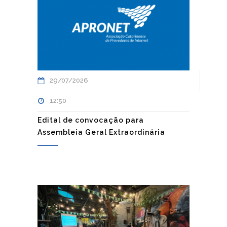
29/07/2026
12:50
Edital de convocação para
Assembleia Geral Extraordinária