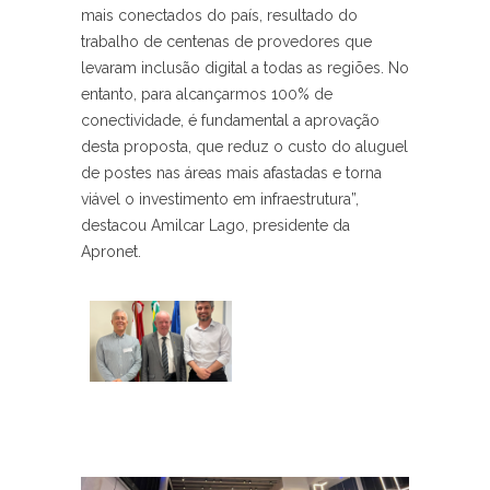
mais conectados do país, resultado do
trabalho de centenas de provedores que
levaram inclusão digital a todas as regiões. No
entanto, para alcançarmos 100% de
conectividade, é fundamental a aprovação
desta proposta, que reduz o custo do aluguel
de postes nas áreas mais afastadas e torna
viável o investimento em infraestrutura”,
destacou Amilcar Lago, presidente da
Apronet.