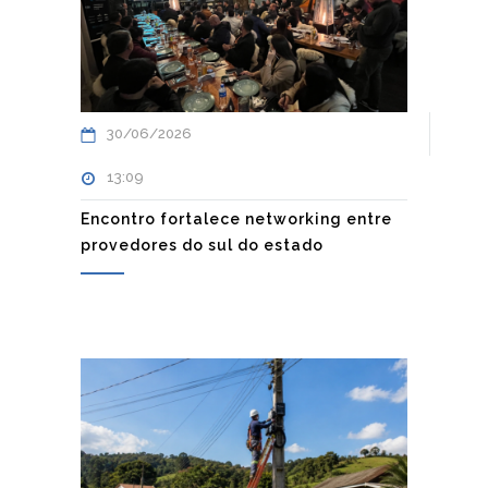
30/06/2026
13:09
Encontro fortalece networking entre
provedores do sul do estado