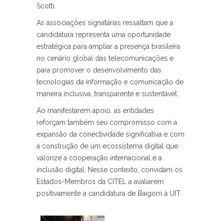
Scotti.
As associações signatárias ressaltam que a
candidatura representa uma oportunidade
estratégica para ampliar a presença brasileira
no cenário global das telecomunicações e
para promover o desenvolvimento das
tecnologias da informação e comunicação de
maneira inclusiva, transparente e sustentável.
Ao manifestarem apoio, as entidades
reforçam também seu compromisso com a
expansão da conectividade significativa e com
a construção de um ecossistema digital que
valorize a cooperação internacional e a
inclusão digital. Nesse contexto, convidam os
Estados-Membros da CITEL a avaliarem
positivamente a candidatura de Baigorri à UIT.