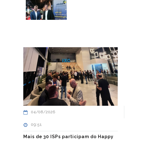
04/08/2026
09:51
Mais de 30 ISPs participam do Happy