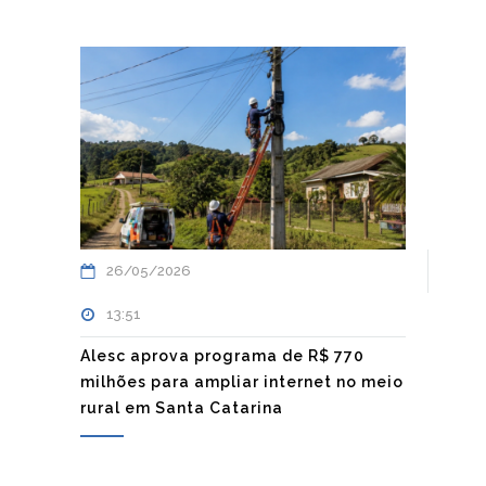
26/05/2026
13:51
Alesc aprova programa de R$ 770
milhões para ampliar internet no meio
rural em Santa Catarina