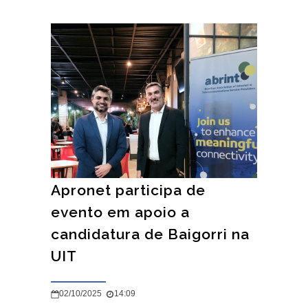
Apronet participa de
evento em apoio a
candidatura de Baigorri na
UIT
02/10/2025
14:09