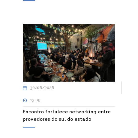
30/06/2026
13:09
Encontro fortalece networking entre
provedores do sul do estado