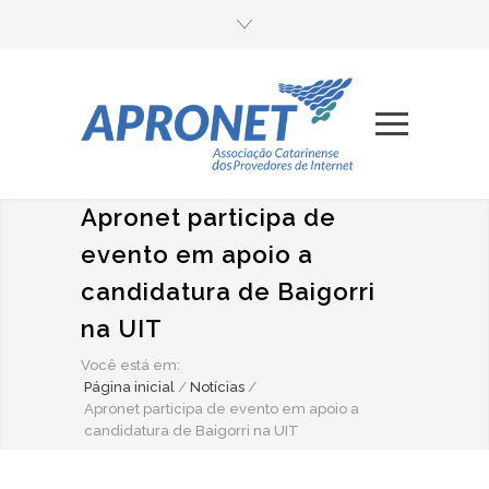
Apronet participa de
evento em apoio a
candidatura de Baigorri
na UIT
Você está em:
Página inicial
/
Notícias
/
Apronet participa de evento em apoio a
candidatura de Baigorri na UIT