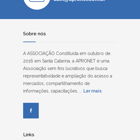
Sobre nós
A ASSOCIAÇÃO Constituída em outubro de
2016 em Santa Catarina, a APRONET é uma
Associação sem fins lucrativos que busca
representatividade e ampliação do acesso a
mercados, compartilhamento de
informações, capacitações, ...
Ler mais
Links