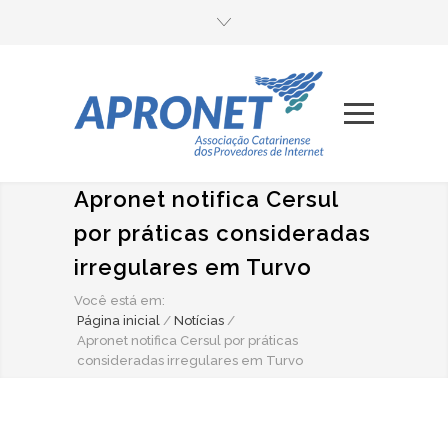
Apronet notifica Cersul
por práticas consideradas
irregulares em Turvo
Você está em:
Página inicial
/
Notícias
/
Apronet notifica Cersul por práticas
consideradas irregulares em Turvo