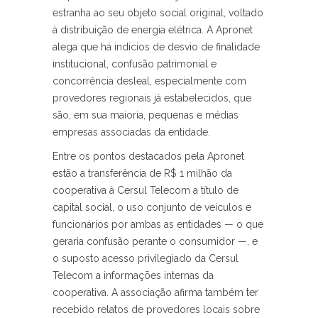
estranha ao seu objeto social original, voltado
à distribuição de energia elétrica. A Apronet
alega que há indícios de desvio de finalidade
institucional, confusão patrimonial e
concorrência desleal, especialmente com
provedores regionais já estabelecidos, que
são, em sua maioria, pequenas e médias
empresas associadas da entidade.
Entre os pontos destacados pela Apronet
estão a transferência de R$ 1 milhão da
cooperativa à Cersul Telecom a título de
capital social, o uso conjunto de veículos e
funcionários por ambas as entidades — o que
geraria confusão perante o consumidor —, e
o suposto acesso privilegiado da Cersul
Telecom a informações internas da
cooperativa. A associação afirma também ter
recebido relatos de provedores locais sobre