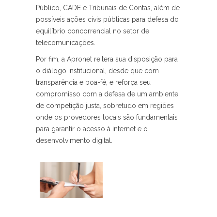
Público, CADE e Tribunais de Contas, além de
possíveis ações civis públicas para defesa do
equilíbrio concorrencial no setor de
telecomunicações.
Por fim, a Apronet reitera sua disposição para
o diálogo institucional, desde que com
transparência e boa-fé, e reforça seu
compromisso com a defesa de um ambiente
de competição justa, sobretudo em regiões
onde os provedores locais são fundamentais
para garantir o acesso à internet e o
desenvolvimento digital.