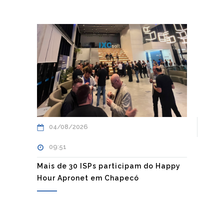
04/08/2026
09:51
Mais de 30 ISPs participam do Happy
Hour Apronet em Chapecó