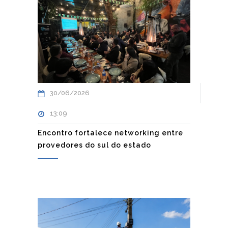
30/06/2026
13:09
Encontro fortalece networking entre
provedores do sul do estado