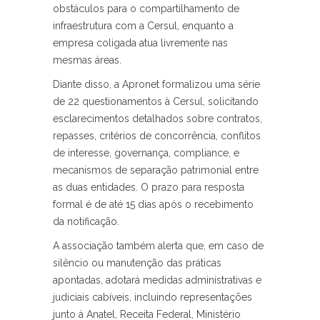
obstáculos para o compartilhamento de
infraestrutura com a Cersul, enquanto a
empresa coligada atua livremente nas
mesmas áreas.
Diante disso, a Apronet formalizou uma série
de 22 questionamentos à Cersul, solicitando
esclarecimentos detalhados sobre contratos,
repasses, critérios de concorrência, conflitos
de interesse, governança, compliance, e
mecanismos de separação patrimonial entre
as duas entidades. O prazo para resposta
formal é de até 15 dias após o recebimento
da notificação.
A associação também alerta que, em caso de
silêncio ou manutenção das práticas
apontadas, adotará medidas administrativas e
judiciais cabíveis, incluindo representações
junto à Anatel, Receita Federal, Ministério