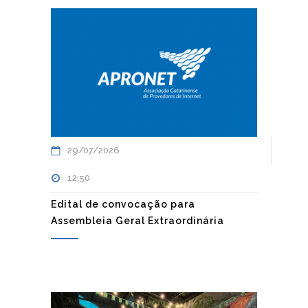
29/07/2026
12:50
Edital de convocação para
Assembleia Geral Extraordinária