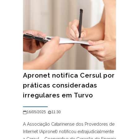
Apronet notifica Cersul por
práticas consideradas
irregulares em Turvo
16/05/2025
11:30
A Associação Catarinense dos Provedores de
Internet (Apronet) notificou extrajudicialmente