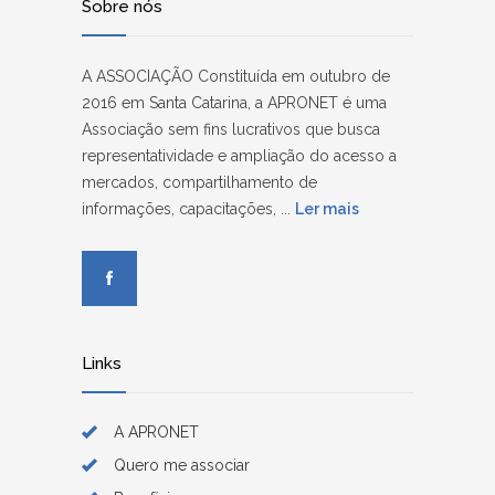
Sobre nós
A ASSOCIAÇÃO Constituída em outubro de
2016 em Santa Catarina, a APRONET é uma
Associação sem fins lucrativos que busca
representatividade e ampliação do acesso a
mercados, compartilhamento de
informações, capacitações, ...
Ler mais
Links
A APRONET
Quero me associar