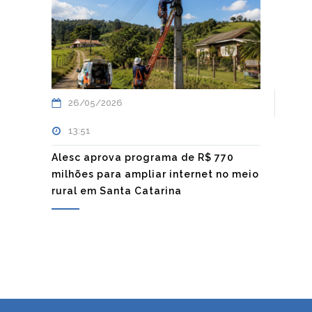
26/05/2026
13:51
Alesc aprova programa de R$ 770
milhões para ampliar internet no meio
rural em Santa Catarina