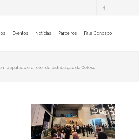
ios
Eventos
Notícias
Parceiros
Fale Conosco
om deputado e diretor de distribuição da Celesc