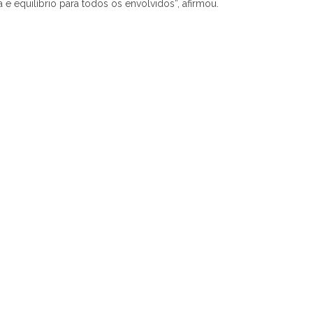
e equilíbrio para todos os envolvidos”, afirmou.