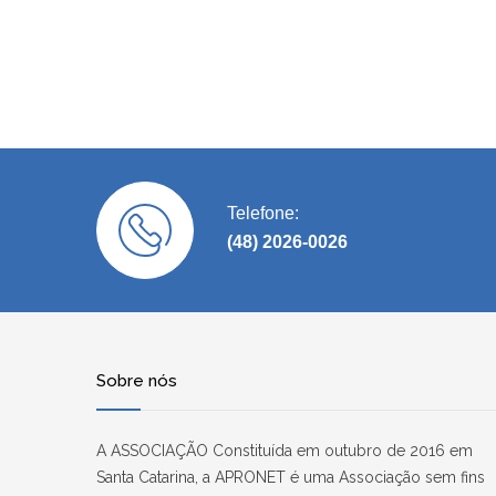
Telefone:
(48) 2026-0026
Sobre nós
A ASSOCIAÇÃO Constituída em outubro de 2016 em
Santa Catarina, a APRONET é uma Associação sem fins