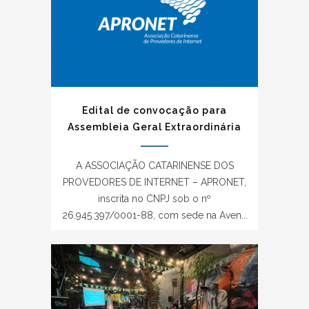
Edital de convocação para
Assembleia Geral Extraordinária
A ASSOCIAÇÃO CATARINENSE DOS
PROVEDORES DE INTERNET – APRONET,
inscrita no CNPJ sob o nº
26.945.397/0001-88, com sede na Aven...