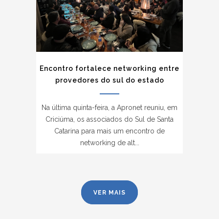
Encontro fortalece networking entre
provedores do sul do estado
Na última quinta-feira, a Apronet reuniu, em
Criciúma, os associados do Sul de Santa
Catarina para mais um encontro de
networking de alt...
VER MAIS