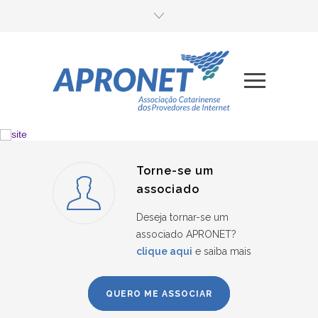
Torne-se um
associado
Deseja tornar-se um
associado APRONET?
clique aqui
e saiba mais
QUERO ME ASSOCIAR