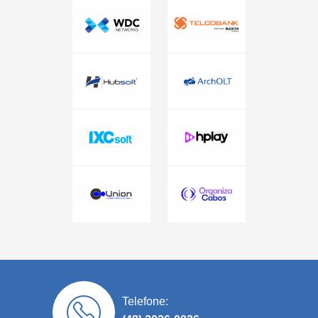
Telefone: