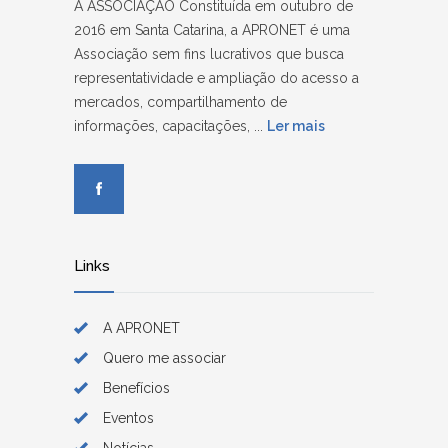
A ASSOCIAÇÃO Constituída em outubro de
2016 em Santa Catarina, a APRONET é uma
Associação sem fins lucrativos que busca
representatividade e ampliação do acesso a
mercados, compartilhamento de
informações, capacitações, ...
Ler mais
Links
A APRONET
Quero me associar
Benefícios
Eventos
Notícias