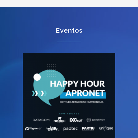
Eventos