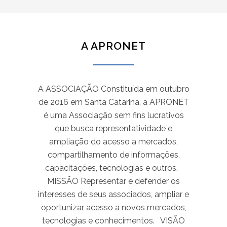
A APRONET
A ASSOCIAÇÃO Constituída em outubro
de 2016 em Santa Catarina, a APRONET
é uma Associação sem fins lucrativos
que busca representatividade e
ampliação do acesso a mercados,
compartilhamento de informações,
capacitações, tecnologias e outros.
MISSÃO Representar e defender os
interesses de seus associados, ampliar e
oportunizar acesso a novos mercados,
tecnologias e conhecimentos. VISÃO