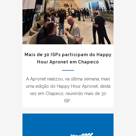
Mais de 30 ISPs participam do Happy
Hour Apronet em Chapecó
A Apronet realizou, na última semana, mais
uma edição do Happy Hour Apronet, desta
vez em Chapecó, reunindo mais de 30
ISP...