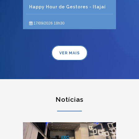
Happy Hour de Gestores - Itajaí
17/09/2026 18h30
VER MAIS
Notícias