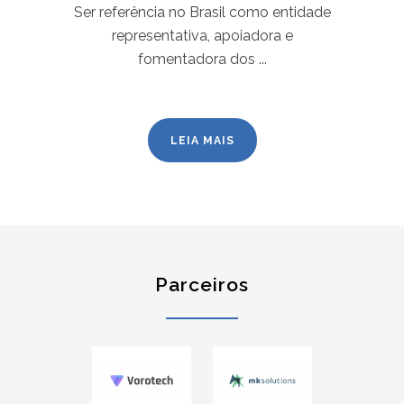
Ser referência no Brasil como entidade
representativa, apoiadora e
fomentadora dos ...
LEIA MAIS
Parceiros